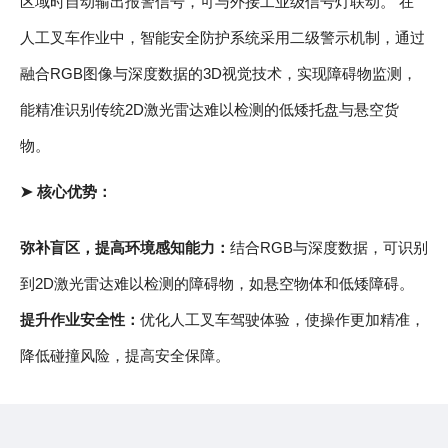
区域时自动输出报警信号，可与外接工业级信号灯联动。 在
人工叉车作业中，智能安全防护系统采用二级警示机制，通过
融合RGB图像与深度数据的3D视觉技术，实现障碍物监测，
能精准识别传统2D激光雷达难以检测的低矮托盘与悬空货
物。
➤ 核心优势：
弥补盲区，提高环境感知能力：
结合RGB与深度数据，可识别
到2D激光雷达难以检测的障碍物，如悬空物体和低矮障碍。
提升作业安全性：
优化人工叉车驾驶体验，使操作更加精准，
降低碰撞风险，提高安全保障。