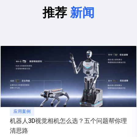
推荐
新闻
应用案例
机器人3D视觉相机怎么选？五个问题帮你理
清思路