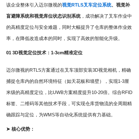
该企业整体引入迈尔微视的
视觉RTLS叉车定位系统
、视觉补
盲避障系统和视觉库位状态识别系统
，成功解决了叉车作业中
的高精度定位与安全难题，同时大幅提升了仓库的整体作业效
率，在降低改造成本的同时，实现了高效的智能化升级。
01 3D视觉定位技术：1-3cm精准定位
迈尔微视的RTLS方案通过在叉车顶部安装3D视觉相机，精确
捕捉仓库内的自然环境特征（如天花板和墙壁），实现1-3厘
米级的高精度定位，比UWB方案精度提升10-20倍。综合RFID
标签、二维码等其他技术手段，可实现仓库货物流的全周期精
确跟踪与定位，为WMS等自动化系统提供有力基础。
➤ 核心优势：