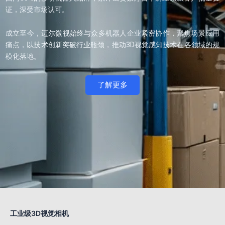
证，深受市场认可。
成立至今，迈尔微视始终与众多机器人企业紧密协作，聚焦场景应用
痛点，以技术创新突破行业瓶颈，推动3D视觉感知技术在各领域的规
模化落地。
了解更多
工业级3D视觉相机