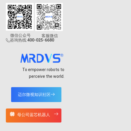
微信公众号
客服微信
咨询热线:
400-025-6680
To empower robots to
perceive the world.
迈尔微视知识社区
母公司蓝芯机器人